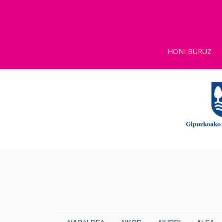
HONI BURUZ