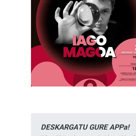
DESKARGATU GURE APPa!