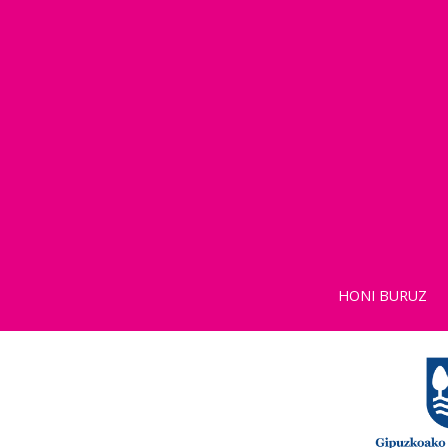
HONI BURUZ