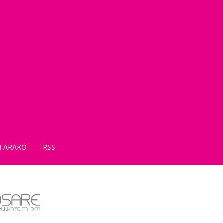
TARAKO
RSS