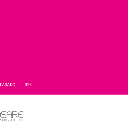
TARAKO
RSS