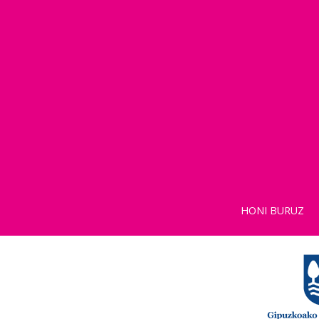
HONI BURUZ