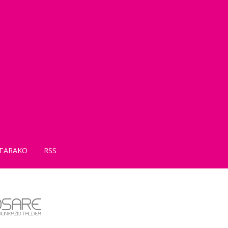
TARAKO
RSS