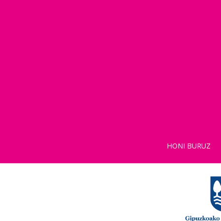
HONI BURUZ