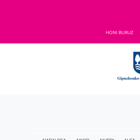
HONI BURUZ