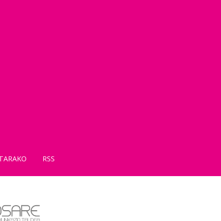
TARAKO
RSS