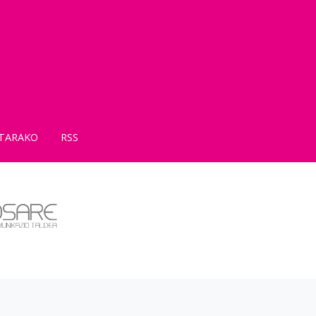
TARAKO
RSS