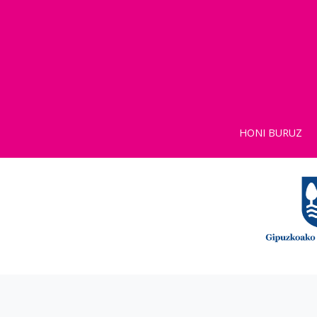
HONI BURUZ