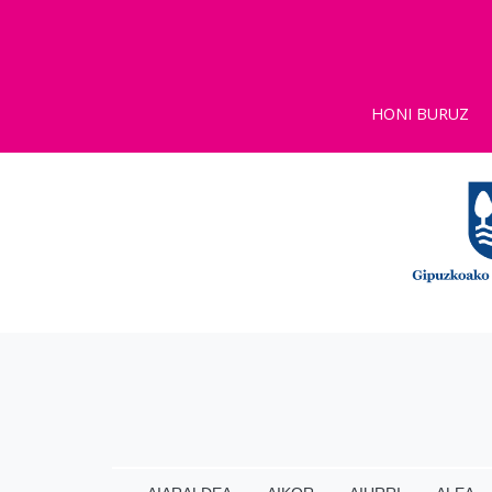
HONI BURUZ