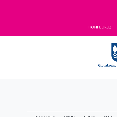
HONI BURUZ