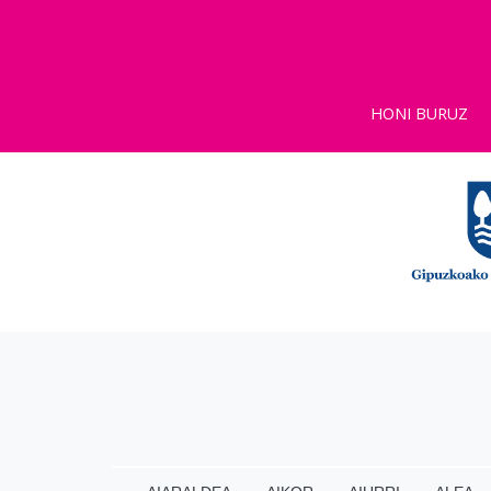
HONI BURUZ