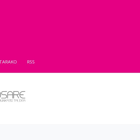
TARAKO
RSS