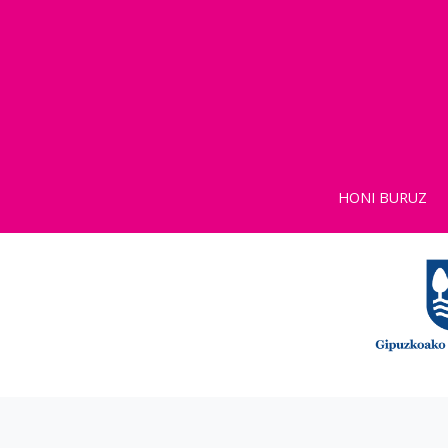
HONI BURUZ