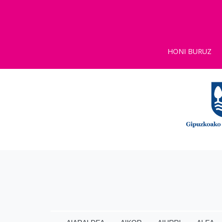
HONI BURUZ