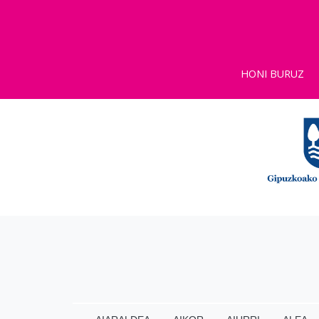
HONI BURUZ