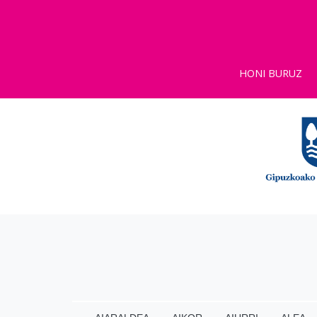
HONI BURUZ