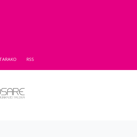
TARAKO
RSS