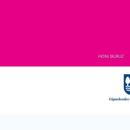
HONI BURUZ