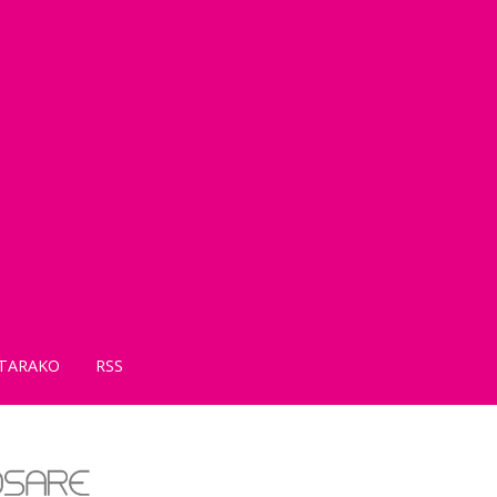
TARAKO
RSS