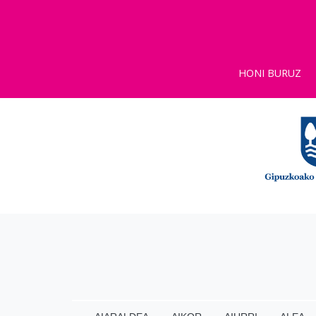
HONI BURUZ