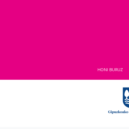
HONI BURUZ