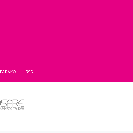
TARAKO
RSS