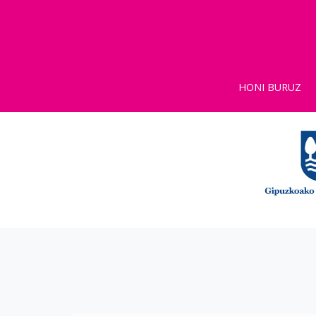
HONI BURUZ