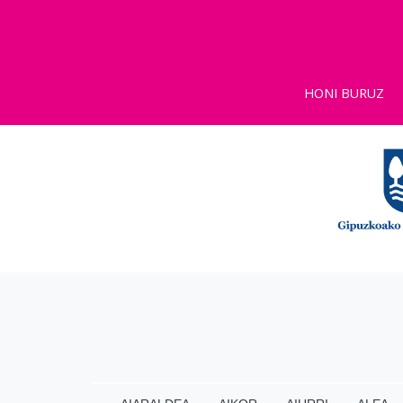
HONI BURUZ