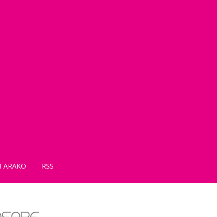
TARAKO
RSS