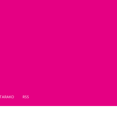
TARAKO
RSS