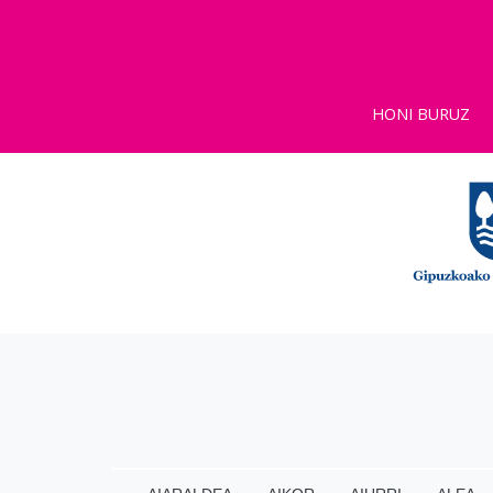
HONI BURUZ