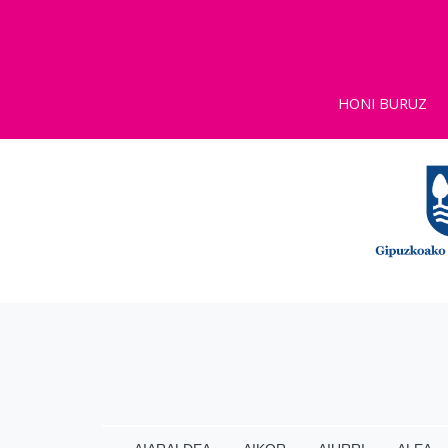
HONI BURUZ