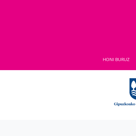
HONI BURUZ