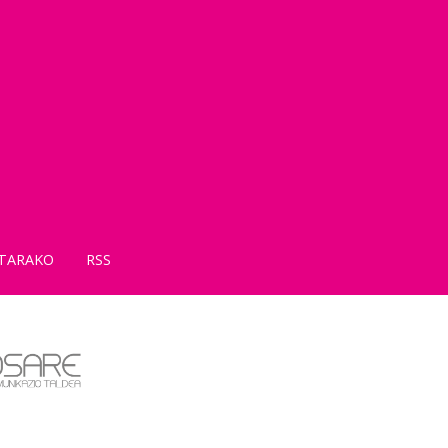
TARAKO
RSS