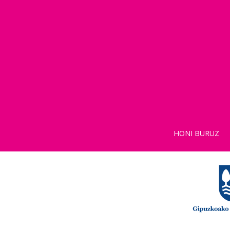
HONI BURUZ