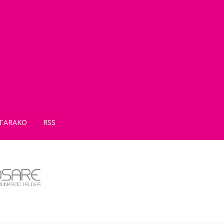
TARAKO
RSS