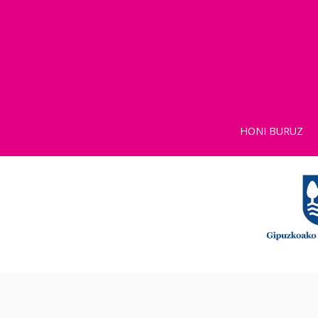
HONI BURUZ