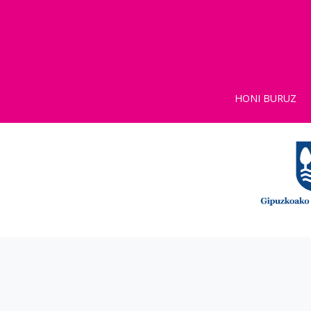
HONI BURUZ