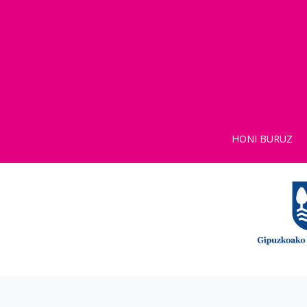
HONI BURUZ