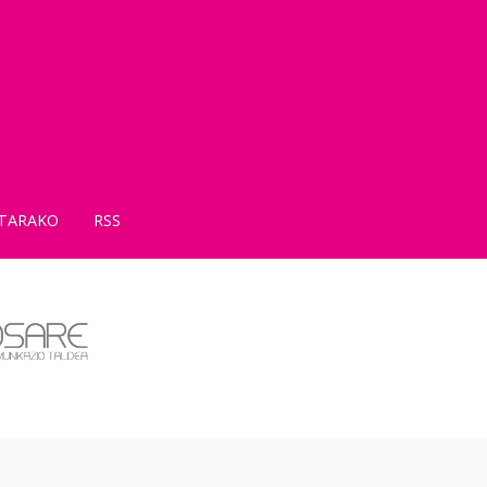
TARAKO
RSS