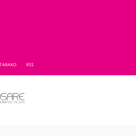
TARAKO
RSS