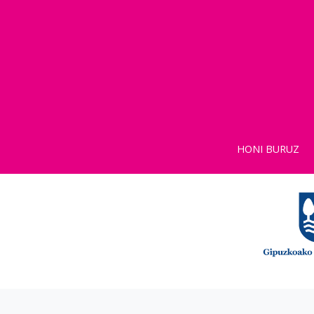
HONI BURUZ