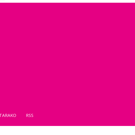
TARAKO
RSS