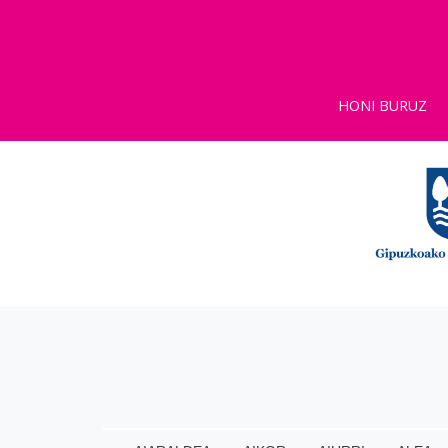
HONI BURUZ