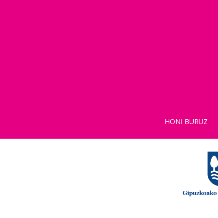
HONI BURUZ