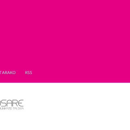
TARAKO
RSS