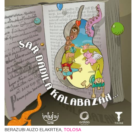
BERAZUBI AUZO ELAKRTEA,
TOLOSA