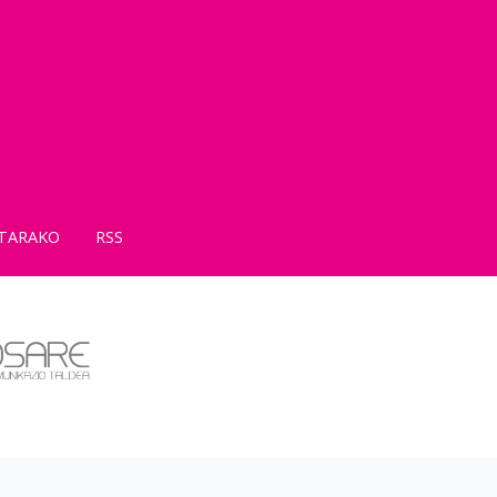
TARAKO
RSS