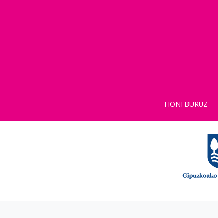
HONI BURUZ