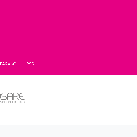
TARAKO
RSS