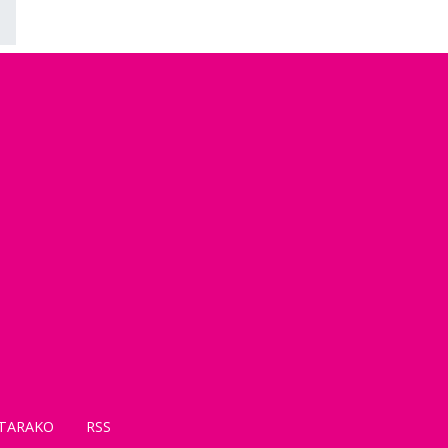
TARAKO
RSS