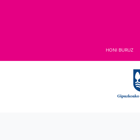
HONI BURUZ