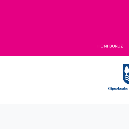
HONI BURUZ