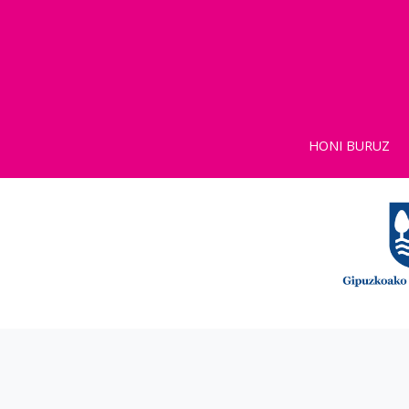
HONI BURUZ