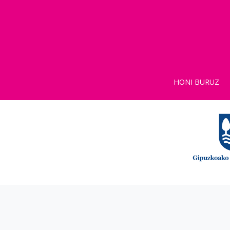
HONI BURUZ