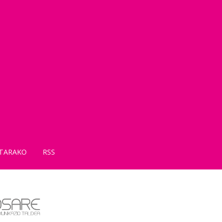
TARAKO
RSS