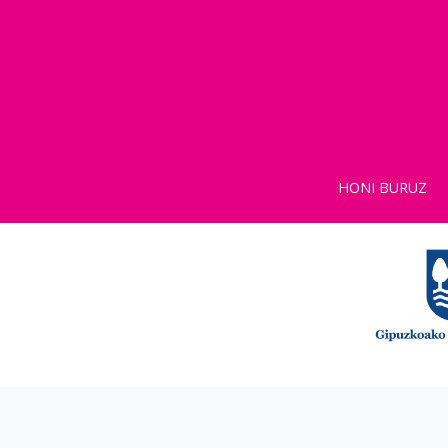
HONI BURUZ