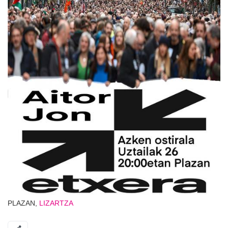
PLAZAN,
LIZARTZA