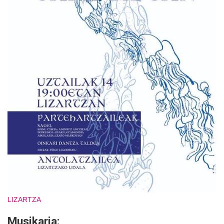
LIZARTZA
Musikaria: