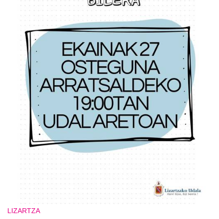
LIZARTZA