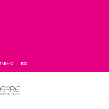
TARAKO
RSS