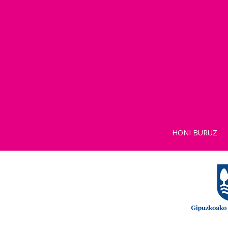
HONI BURUZ